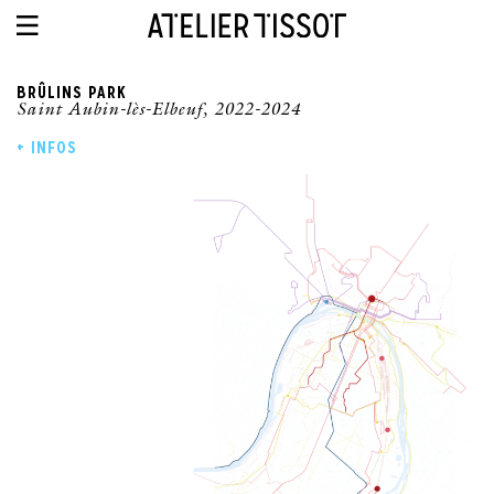
BRÛLINS PARK
Saint Aubin-lès-Elbeuf, 2022-2024
+ INFOS